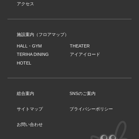
アクセス
施設案内（フロアマップ）
HALL・GYM
THEATER
TERIHA DINING
アイアイロード
HOTEL
総合案内
SNSのご案内
サイトマップ
プライバシーポリシー
お問い合わせ