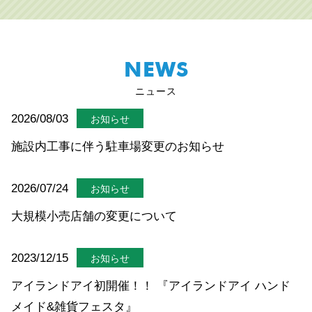
NEWS
ニュース
2026/08/03
お知らせ
施設内工事に伴う駐車場変更のお知らせ
2026/07/24
お知らせ
大規模小売店舗の変更について
2023/12/15
お知らせ
アイランドアイ初開催！！ 『アイランドアイ ハンド
メイド&雑貨フェスタ』