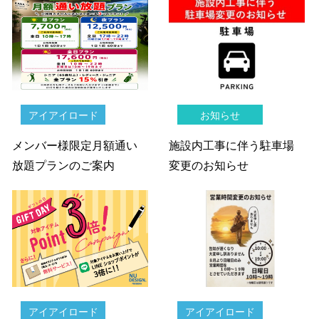
アイアイロード
お知らせ
メンバー様限定月額通い
施設内工事に伴う駐車場
放題プランのご案内
変更のお知らせ
アイアイロード
アイアイロード