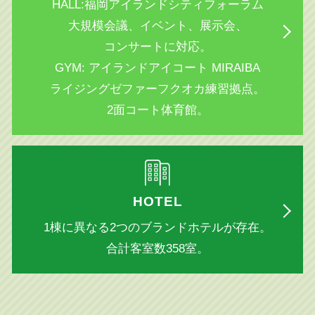
HALL:福岡アイランドシティフォーラム
大規模会議、イベント、展示会、
コンサートに対応。
GYM: アイランドアイコート MIRAIBA
ライジングゼファーフクオカ練習拠点。
2面コート体育館。
HOTEL
1棟に異なる2つのブランドホテルが存在。
合計客室数358室。