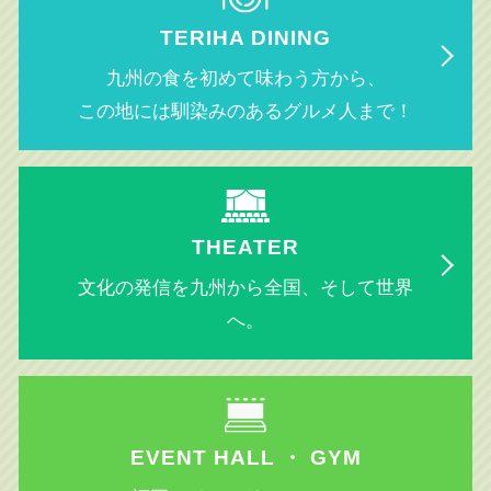
TERIHA DINING
九州の食を初めて味わう方から、
この地には馴染みのあるグルメ人まで！
THEATER
文化の発信を九州から全国、そして世界
へ。
EVENT HALL ・ GYM