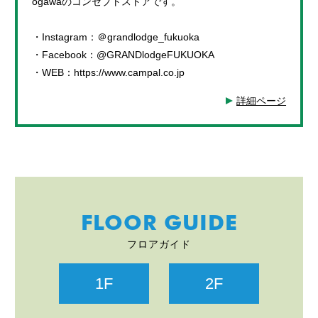
ogawaのコンセプトストアです。
・Instagram：＠grandlodge_fukuoka
・Facebook：@GRANDlodgeFUKUOKA
・WEB：https://www.campal.co.jp
詳細ページ
FLOOR GUIDE
フロアガイド
1F
2F