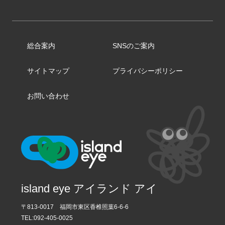
総合案内
SNSのご案内
サイトマップ
プライバシーポリシー
お問い合わせ
island eye アイランド アイ
〒813-0017 福岡市東区香椎照葉6-6-6
TEL:
092-405-0025