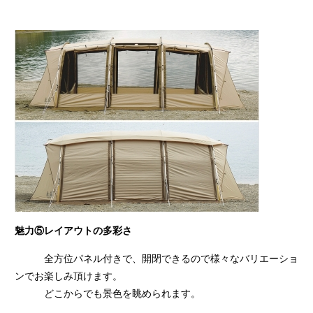
魅力⑤レイアウトの多彩さ
全方位パネル付きで、開閉できるので様々なバリエーショ
ンでお楽しみ頂けます。
どこからでも景色を眺められます。