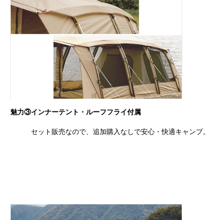
魅力③インナーテント・ルーフフライ付属
セット販売なので、追加購入なしで安心・快適キャンプ。