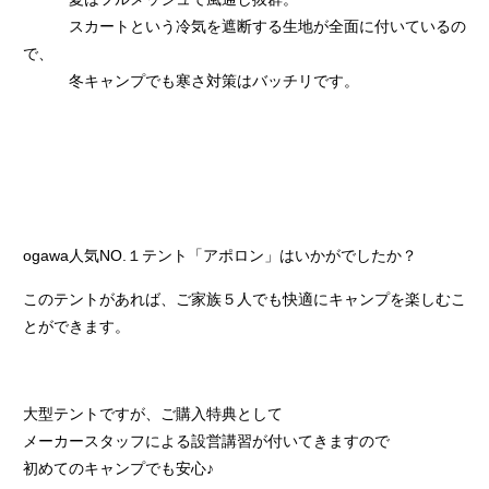
スカートという冷気を遮断する生地が全面に付いているの
で、
冬キャンプでも寒さ対策はバッチリです。
ogawa人気NO.１テント「アポロン」はいかがでしたか？
このテントがあれば、ご家族５人でも快適にキャンプを楽しむこ
とができます。
大型テントですが、ご購入特典として
メーカースタッフによる設営講習が付いてきますので
初めてのキャンプでも安心♪