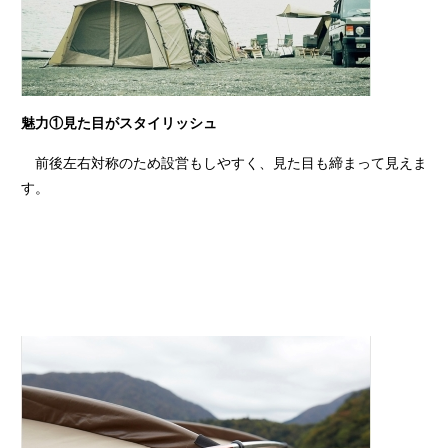
魅力①見た目がスタイリッシュ
前後左右対称のため設営もしやすく、見た目も締まって見えま
す。