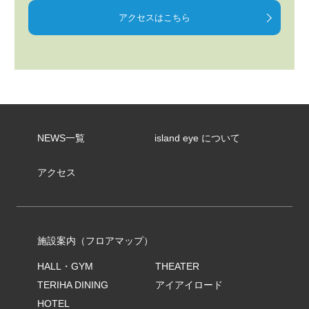
アクセスはこちら
NEWS一覧
island eye について
アクセス
施設案内（フロアマップ）
HALL・GYM
THEATER
TERIHA DINING
アイアイロード
HOTEL