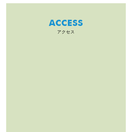
ACCESS
アクセス