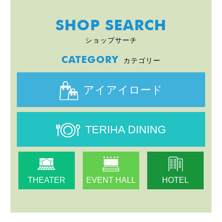
SHOP SEARCH
ショップサーチ
CATEGORY
カテゴリー
アイアイロード
TERIHA DINING
THEATER
EVENT HALL
HOTEL