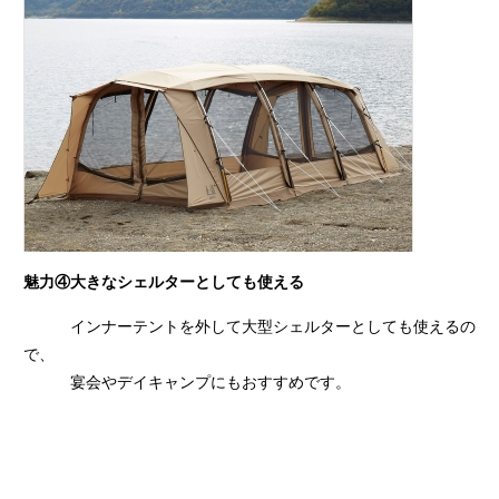
魅力④大きなシェルターとしても使える
インナーテントを外して大型シェルターとしても使えるの
で、
宴会やデイキャンプにもおすすめです。