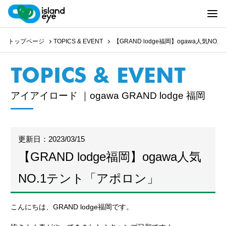
トップページ
TOPICS & EVENT
【GRAND lodge福岡】ogawa人気NO
TOPICS & EVENT
アイアイロード ｜ogawa GRAND lodge 福岡
更新日：2023/03/15
【GRAND lodge福岡】ogawa人気
NO.1テント「アポロン」
こんにちは、GRAND lodge福岡です。