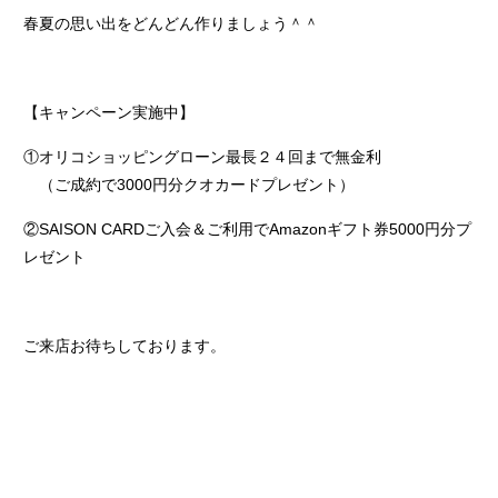
春夏の思い出をどんどん作りましょう＾＾
【キャンペーン実施中】
①オリコショッピングローン最長２４回まで無金利
（ご成約で3000円分クオカードプレゼント）
②SAISON CARDご入会＆ご利用でAmazonギフト券5000円分プ
レゼント
ご来店お待ちしております。