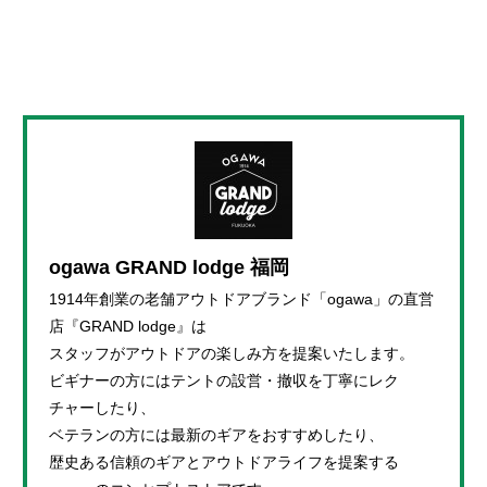
ogawa GRAND lodge 福岡
1914年創業の老舗アウトドアブランド「ogawa」の直営
店『GRAND lodge』は
スタッフがアウトドアの楽しみ方を提案いたします。
ビギナーの方にはテントの設営・撤収を丁寧にレク
チャーしたり、
ベテランの方には最新のギアをおすすめしたり、
歴史ある信頼のギアとアウトドアライフを提案する