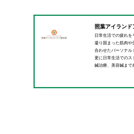
照葉アイランド
日常生活での疲れを
凝り固まった筋肉や
合わせたパーソナル
更に日常生活でのス
鍼治療、美容鍼まで