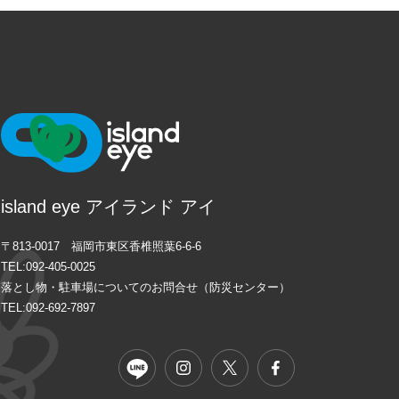
island eye アイランド アイ
〒813-0017 福岡市東区香椎照葉6-6-6
TEL:
092-405-0025
落とし物・駐車場についてのお問合せ（防災センター）
TEL:092-692-7897