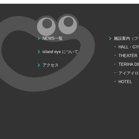
NEWS一覧
施設案内（フ
HALL・GY
island eye について
THEATER
TERIHA D
アクセス
アイアイロ
HOTEL