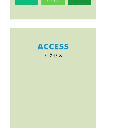
ACCESS
アクセス