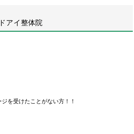
ドアイ整体院
ージを受けたことがない方！！