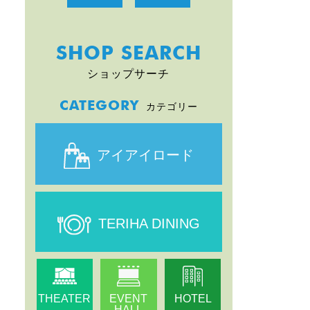
SHOP SEARCH
ショップサーチ
CATEGORY
カテゴリー
アイアイロード
TERIHA DINING
THEATER
EVENT
HOTEL
HALL