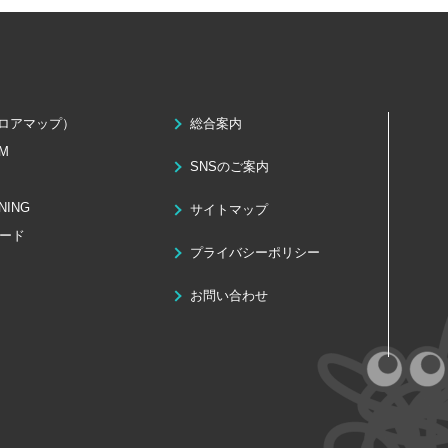
ロアマップ）
総合案内
M
SNSのご案内
INING
サイトマップ
ード
プライバシーポリシー
お問い合わせ