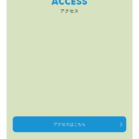
ACCESS
アクセス
アクセスはこちら