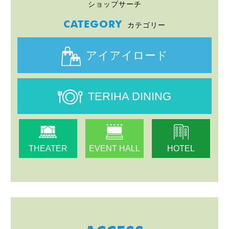
ショップサーチ
CATEGORY
カテゴリー
アイアイロード
TERIHA DINING
THEATER
EVENT HALL
HOTEL