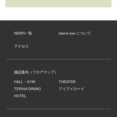
NEWS一覧
island eye について
アクセス
施設案内（フロアマップ）
HALL・GYM
THEATER
TERIHA DINING
アイアイロード
HOTEL