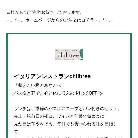
皆様からのご注文お待ちしております。
・。*・。ホームページからのご注文はコチラ・。*・。
イタリアンレストランchilltree
「整えたい私とあなたへ」
パスタと花で、心と体にほんの少しの“OFF”を
ランチは、季節のパスタにスープとパン付きのセット。
金土・祝前日の夜は、ワインと前菜で気ままに
見た目は華やかでも、毎日でも食べられる味を目指し
て。