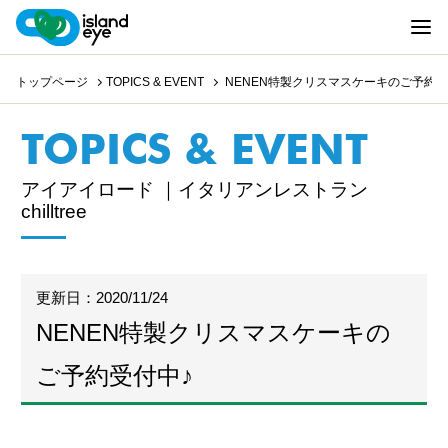
トップページ
TOPICS & EVENT
NENEN特製クリスマスケーキのご予約受
TOPICS & EVENT
アイアイロード ｜イタリアンレストラン
chilltree
更新日：2020/11/24
NENEN特製クリスマスケーキの
ご予約受付中♪