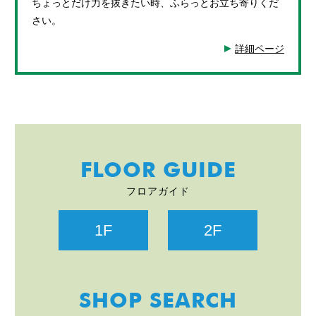
ちょっとだけ力を抜きたい時、ふらっとお立ち寄りくだ
さい。
詳細ページ
FLOOR GUIDE
フロアガイド
1F
2F
SHOP SEARCH