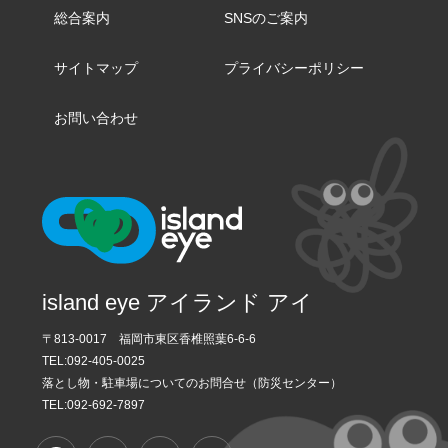
総合案内
SNSのご案内
サイトマップ
プライバシーポリシー
お問い合わせ
island eye アイランド アイ
〒813-0017 福岡市東区香椎照葉6-6-6
TEL:
092-405-0025
落とし物・駐車場についてのお問合せ（防災センター）
TEL:092-692-7897