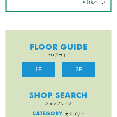
詳細ページ
FLOOR GUIDE
フロアガイド
1F
2F
SHOP SEARCH
ショップサーチ
CATEGORY
カテゴリー