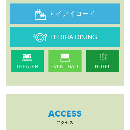
アイアイロード
TERIHA DINING
THEATER
EVENT HALL
HOTEL
ACCESS
アクセス