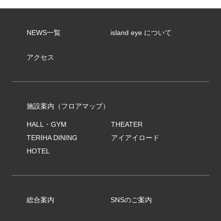
NEWS一覧
island eye について
アクセス
施設案内（フロアマップ）
HALL・GYM
THEATER
TERIHA DINING
アイアイロード
HOTEL
総合案内
SNSのご案内