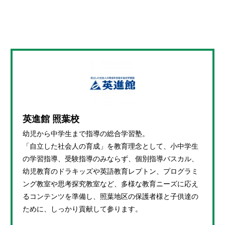
英進館 照葉校
幼児から中学生まで指導の総合学習塾。
「自立した社会人の育成」を教育理念として、小中学生
の学習指導、受験指導のみならず、個別指導パスカル、
幼児教育のドラキッズや英語教育レプトン、プログラミ
ング教室や思考探究教室など、多様な教育ニーズに応え
るコンテンツを準備し、照葉地区の保護者様と子供達の
ために、しっかり貢献して参ります。