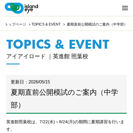
トップページ
TOPICS & EVENT
夏期直前公開模試のご案内（中学部）
TOPICS & EVENT
アイアイロード ｜英進館 照葉校
更新日：2026/05/15
夏期直前公開模試のご案内（中学
部）
英進館照葉校は、7/22(水)～8/24(月)の期間に夏期講習を行いま
す。