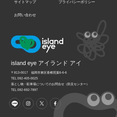
サイトマップ
プライバシーポリシー
お問い合わせ
island eye アイランド アイ
〒813-0017 福岡市東区香椎照葉6-6-6
TEL:
092-405-0025
落とし物・駐車場についてのお問合せ（防災センター）
TEL:092-692-7897