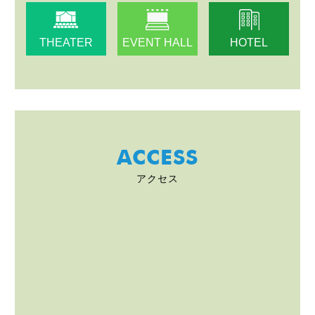
THEATER
EVENT HALL
HOTEL
ACCESS
アクセス