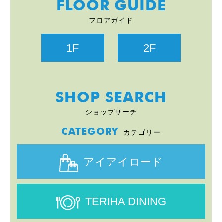
FLOOR GUIDE
フロアガイド
1F
2F
SHOP SEARCH
ショップサーチ
CATEGORY
カテゴリー
アイアイロード
TERIHA DINING