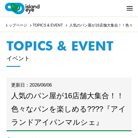
トップページ
TOPICS & EVENT
人気のパン屋が16店舗大集合！！色々な
TOPICS & EVENT
イベント
更新日：2026/06/06
人気のパン屋が16店舗大集合！！
色々なパンを楽しめる????『アイ
ランドアイパンマルシェ』