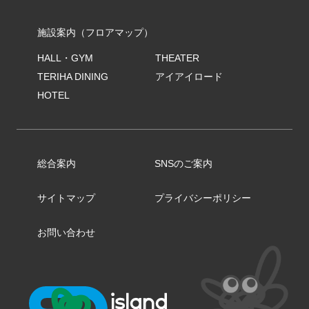
施設案内（フロアマップ）
HALL・GYM
THEATER
TERIHA DINING
アイアイロード
HOTEL
総合案内
SNSのご案内
サイトマップ
プライバシーポリシー
お問い合わせ