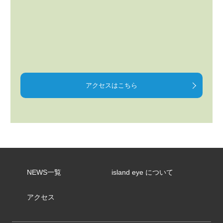
アクセスはこちら
NEWS一覧
island eye について
アクセス