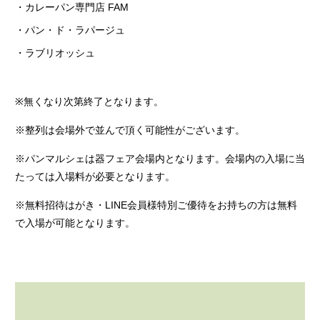
・カレーパン専門店
FAM
・パン・ド・ラパージュ
・ラブリオッシュ
※
無くなり次第終了となります。
※整列は会場外で並んで頂く可能性がございます。
※パンマルシェは器フェア会場内となります。会場内の入場に当
たっては入場料が必要となります。
※無料招待はがき・LINE会員様特別ご優待をお持ちの方は無料
で入場が可能となります。