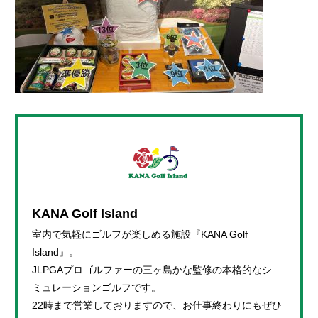
KANA Golf Island
室内で気軽にゴルフが楽しめる施設『KANA Golf
Island』。
JLPGAプロゴルファーの三ヶ島かな監修の本格的なシ
ミュレーションゴルフです。
22時まで営業しておりますので、お仕事終わりにもぜひ