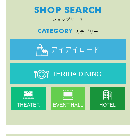
SHOP SEARCH
ショップサーチ
CATEGORY
カテゴリー
アイアイロード
TERIHA DINING
THEATER
EVENT HALL
HOTEL