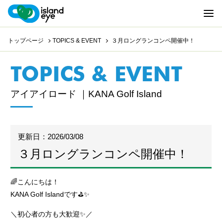
トップページ
TOPICS & EVENT
３月ロングランコンペ開催中！
TOPICS & EVENT
アイアイロード ｜KANA Golf Island
更新日：2026/03/08
３月ロングランコンペ開催中！
🌈こんにちは！
KANA Golf Islandです⛳️✨
＼初心者の方も大歓迎✨／