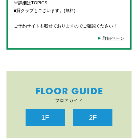
※詳細はTOPICS
■貸クラブもございます。(無料)
ご予約サイトも載せておりますのでご確認ください！
詳細ページ
FLOOR GUIDE
フロアガイド
1F
2F