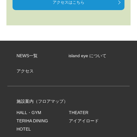
アクセスはこちら
NEWS一覧
island eye について
アクセス
施設案内（フロアマップ）
HALL・GYM
THEATER
TERIHA DINING
アイアイロード
HOTEL