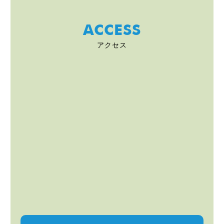
ACCESS
アクセス