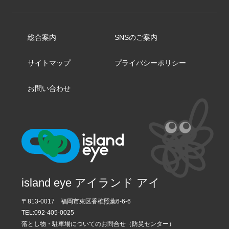
総合案内
SNSのご案内
サイトマップ
プライバシーポリシー
お問い合わせ
island eye アイランド アイ
〒813-0017 福岡市東区香椎照葉6-6-6
TEL:
092-405-0025
落とし物・駐車場についてのお問合せ（防災センター）