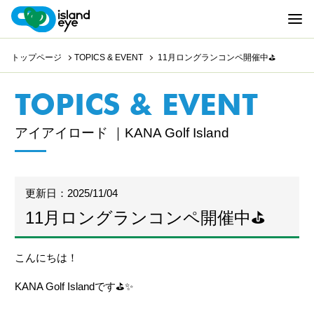
トップページ
TOPICS & EVENT
11月ロングランコンペ開催中⛳
TOPICS & EVENT
アイアイロード ｜KANA Golf Island
更新日：2025/11/04
11月ロングランコンペ開催中⛳
こんにちは！
KANA Golf Island
です
⛳️
✨