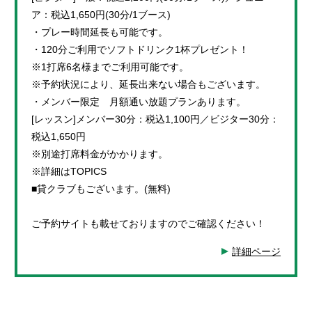
ア：税込1,650円(30分/1ブース)
・プレー時間延長も可能です。
・120分ご利用でソフトドリンク1杯プレゼント！
※1打席6名様までご利用可能です。
※予約状況により、延長出来ない場合もございます。
・メンバー限定 月額通い放題プランあります。
[レッスン]メンバー30分：税込1,100円／ビジター30分：
税込1,650円
※別途打席料金がかかります。
※詳細はTOPICS
■貸クラブもございます。(無料)
ご予約サイトも載せておりますのでご確認ください！
詳細ページ