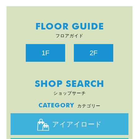
FLOOR GUIDE
フロアガイド
1F
2F
SHOP SEARCH
ショップサーチ
CATEGORY
カテゴリー
アイアイロード