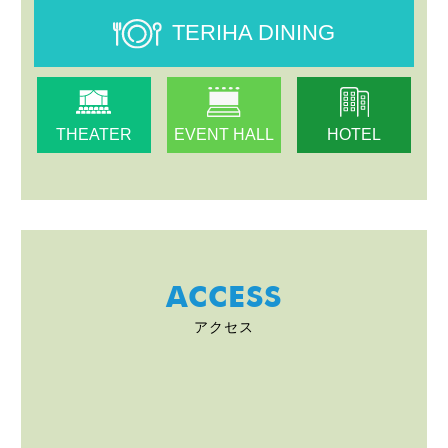
TERIHA DINING
THEATER
EVENT HALL
HOTEL
ACCESS
アクセス