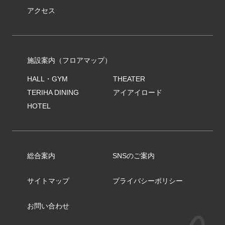
アクセス
施設案内（フロアマップ）
HALL・GYM
THEATER
TERIHA DINING
アイアイロード
HOTEL
総合案内
SNSのご案内
サイトマップ
プライバシーポリシー
お問い合わせ