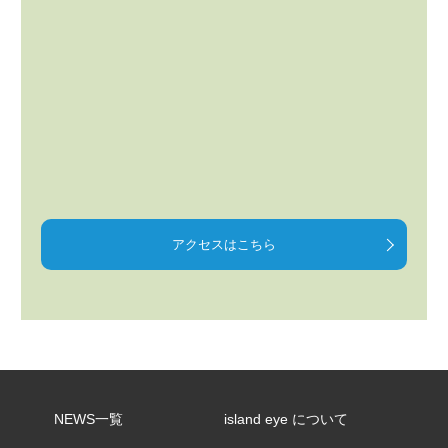
アクセスはこちら
NEWS一覧
island eye について