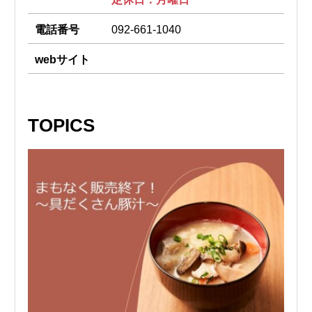
電話番号
092-661-1040
webサイト
TOPICS