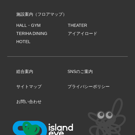
施設案内（フロアマップ）
HALL・GYM
THEATER
TERIHA DINING
アイアイロード
HOTEL
総合案内
SNSのご案内
サイトマップ
プライバシーポリシー
お問い合わせ