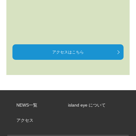
アクセスはこちら
NEWS一覧
island eye について
アクセス