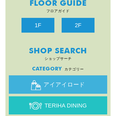
FLOOR GUIDE
フロアガイド
1F
2F
SHOP SEARCH
ショップサーチ
CATEGORY
カテゴリー
アイアイロード
TERIHA DINING