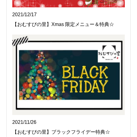
2021/12/17
【おむすびの里】Xmas 限定メニュー＆特典☆
2021/11/26
【おむすびの里】ブラックフライデー特典☆