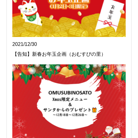
2021/12/30
【告知】新春お年玉企画（おむすびの里）