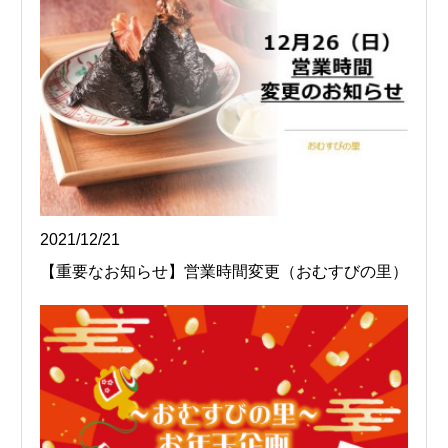
2021/12/21
【重要なお知らせ】営業時間変更（おむすびの里）