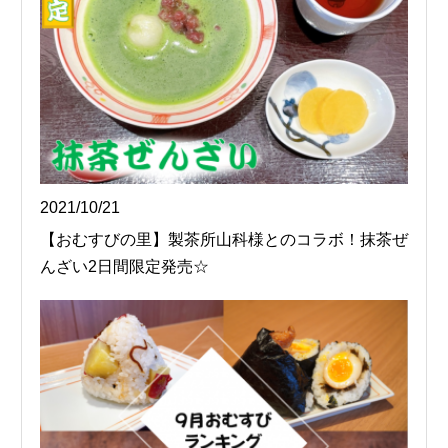
2021/10/21
【おむすびの里】製茶所山科様とのコラボ！抹茶ぜ
んざい2日間限定発売☆