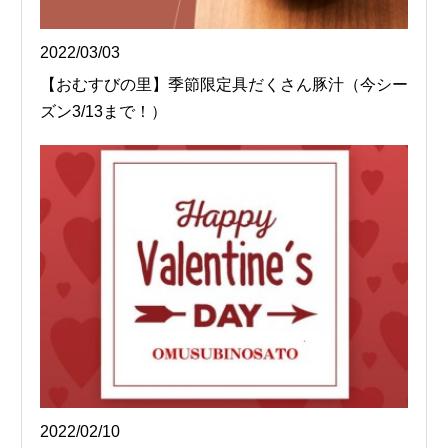
2022/03/03
【おむすびの里】季節限定具だくさん豚汁（今シー
ズン3/13まで！）
2022/02/10