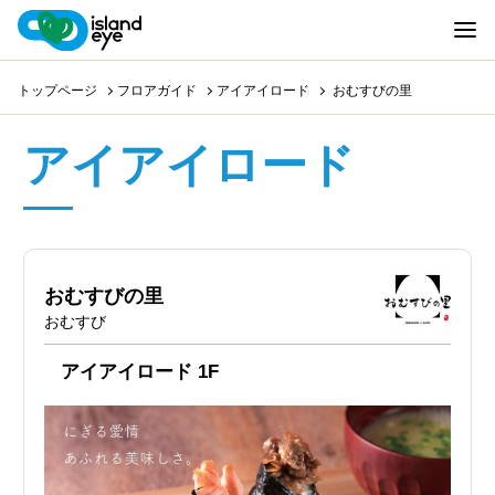
トップページ
フロアガイド
アイアイロード
おむすびの里
アイアイロード
おむすびの里
おむすび
アイアイロード 1F