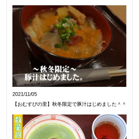
2021/11/05
【おむすびの里】秋冬限定で豚汁はじめました＾＾