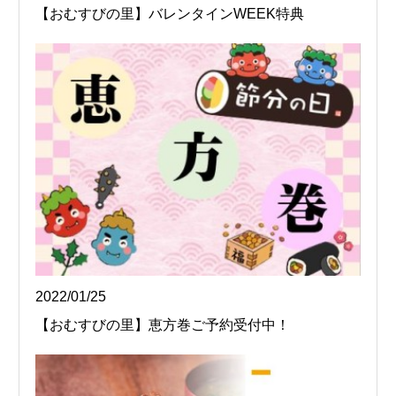
【おむすびの里】バレンタインWEEK特典
2022/01/25
【おむすびの里】恵方巻ご予約受付中！