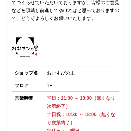
てつくらせていただいておりますが、皆様のご意見
などを頂戴し前進してゆければと思っておりますの
で、どうぞよろしくお願いいたします。
ショップ名
おむすびの里
フロア
1F
営業時間
平日：11:00 ～ 18:00（無くなり
次第終了）
土日祝：10:30 ～ 18:00（無くな
り次第終了）
定休日：月曜日