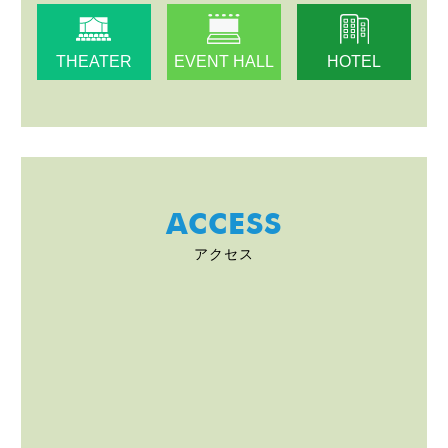
THEATER
EVENT HALL
HOTEL
ACCESS
アクセス