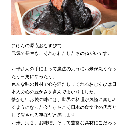
にほんの原点おむすびで
元気で長生き、それがわたしたちのねがいです。
お母さんの手によって魔法のようにお米が丸くなっ
たり三角になったり、
色んな味の具材で心を満たしてくれるおむすびは日
本人の心の豊かさを育んでまいりました。
懐かしいお袋の味には、世界の料理が気軽に楽しめ
るようになった今だからこそ日本の食文化の代表と
して愛される存在だと感じます。
お米、海苔、お味噌、そして豊富な具材にこだわっ