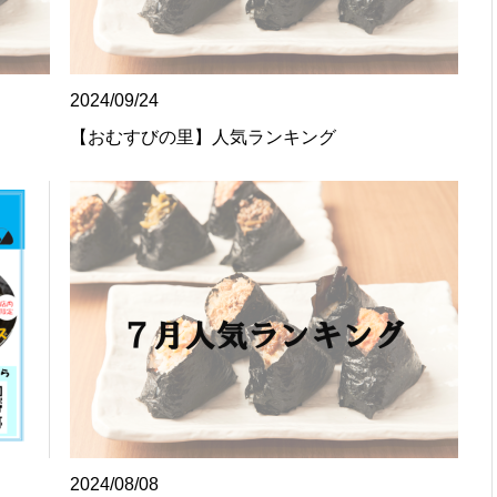
2024/09/24
【おむすびの里】人気ランキング
2024/08/08