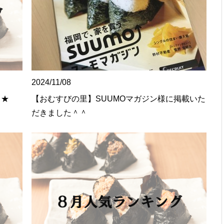
2024/11/08
３★
【おむすびの里】SUUMOマガジン様に掲載いた
だきました＾＾