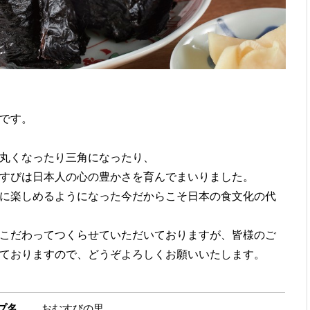
です。
丸くなったり三角になったり、
すびは日本人の心の豊かさを育んでまいりました。
に楽しめるようになった今だからこそ日本の食文化の代
こだわってつくらせていただいておりますが、皆様のご
ておりますので、どうぞよろしくお願いいたします。
プ名
おむすびの里