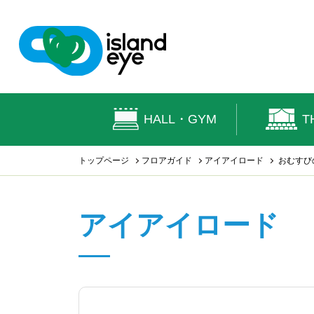
HALL・GYM
T
トップページ
フロアガイド
アイアイロード
おむすび
アイアイロード