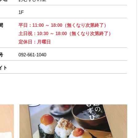
1F
間
平日：11:00 ～ 18:00（無くなり次第終了）
土日祝：10:30 ～ 18:00（無くなり次第終了）
定休日：月曜日
号
092-661-1040
イト