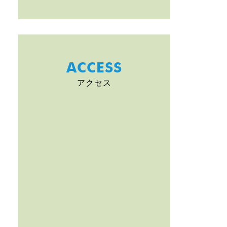
ACCESS
アクセス