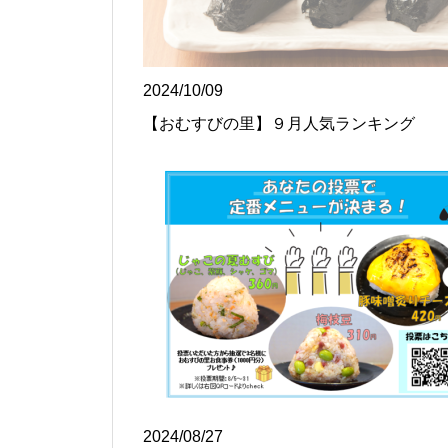
2024/10/09
【おむすびの里】９月人気ランキング
2024/08/27