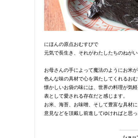
にほんの原点おむすびで
元気で長生き、それがわたしたちのねがい
お母さんの手によって魔法のようにお米が
色んな味の具材で心を満たしてくれるおむ
懐かしいお袋の味には、世界の料理が気軽
表として愛される存在だと感じます。
お米、海苔、お味噌、そして豊富な具材に
意見などを頂戴し前進してゆければと思っ
ショッ