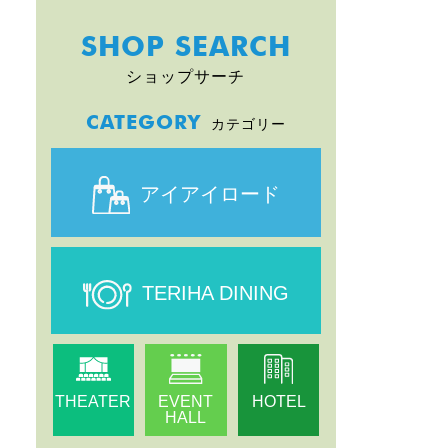
SHOP SEARCH
ショップサーチ
CATEGORY
カテゴリー
アイアイロード
TERIHA DINING
THEATER
EVENT
HOTEL
HALL