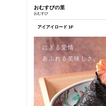
おむすびの里
おむすび
アイアイロード 1F